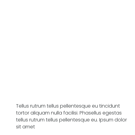
Tellus rutrum tellus pellentesque eu tincidunt
tortor aliquam nulla facilisi. Phasellus egestas
tellus rutrum tellus pellentesque eu. Ipsum dolor
sit amet