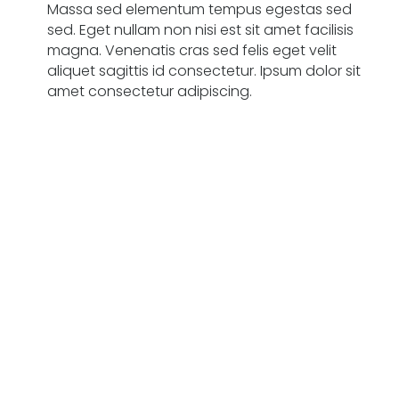
Massa sed elementum tempus egestas sed
sed. Eget nullam non nisi est sit amet facilisis
magna. Venenatis cras sed felis eget velit
aliquet sagittis id consectetur. Ipsum dolor sit
amet consectetur adipiscing.